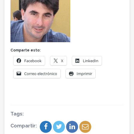
Comparte esto:
Facebook
X
LinkedIn
Correo electrónico
Imprimir
Tags:
Compartir: