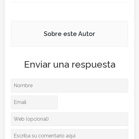
Sobre este Autor
Enviar una respuesta