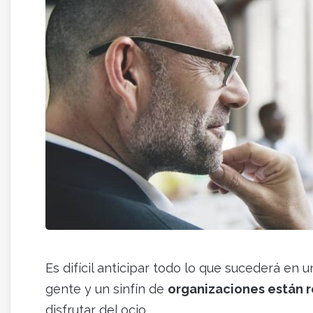
Es difícil anticipar todo lo que sucederá en
gente y un sinfín de
organizaciones están r
disfrutar del ocio.