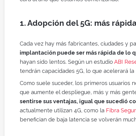
1. Adopción del 5G: más rápida
Cada vez hay más fabricantes, ciudades y p
implantación puede ser más rápida de lo q
hayan sido lentos. Según un estudio
ABI Res
tendrán capacidades 5G, lo que acelerará la
Como suele suceder, los primeros usuarios n
que aumente el despliegue, más y más gente 
sentirse sus ventajas, igual que sucedió co
actualmente utilizan 4G, como la
Fibra Segu
benefician de baja latencia se volverán much