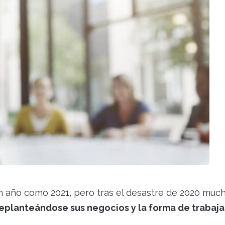
 un año como 2021, pero tras el desastre de 2020 muc
eplanteándose sus negocios y la forma de trabaja