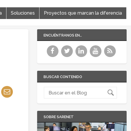
a
Soluciones
Proyectos que marcan la diferencia
ENCUÉNTRANOS EN…
BUSCAR CONTENIDO
SOBRE SARENET