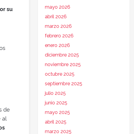
mayo 2026
or su
abril 2026
marzo 2026
febrero 2026
enero 2026
os
diciembre 2025
noviembre 2025
octubre 2025
septiembre 2025
julio 2025
junio 2025
s de
mayo 2025
 al
abril 2025
os
marzo 2025