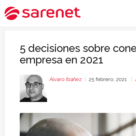
5 decisiones sobre con
empresa en 2021
Álvaro Ibáñez
25 febrero, 2021