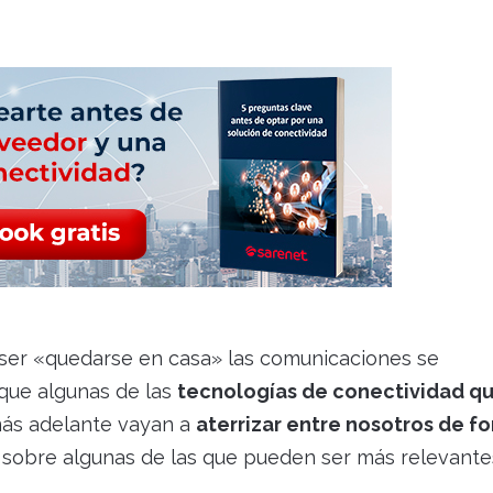
ser «quedarse en casa» las comunicaciones se
 que algunas de las
tecnologías de conectividad q
ás adelante vayan a
aterrizar entre nosotros de f
 sobre algunas de las que pueden ser más relevante