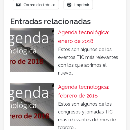
Correo electrónico
Imprimir
Entradas relacionadas
Agenda tecnológica:
enero de 2018
Estos son algunos de los
eventos TIC más relevantes
con los que abrimos el
nuevo…
Agenda tecnológica:
febrero de 2018
Estos son algunos de los
congresos y jornadas TIC
más relevantes del mes de
febrero:…