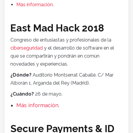
Más información
.
East Mad Hack 2018
Congreso de entusiastas y profesionales de la
ciberseguridad
y el desarrollo de software en el
que se compartirán y pondrán en común
novedades y experiencias.
¿Dónde?
Auditorio Montserrat Caballé. C/ Mar
Alborán 1, Arganda del Rey (Madrid).
¿Cuándo?
26 de mayo.
Más información
.
Secure Payments & ID