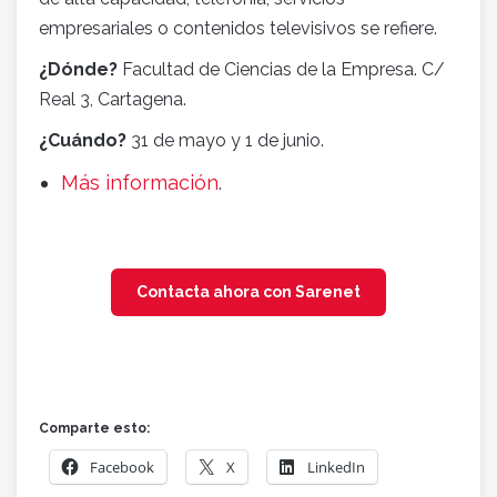
empresariales o contenidos televisivos se refiere.
¿Dónde?
Facultad de Ciencias de la Empresa. C/
Real 3, Cartagena.
¿Cuándo?
31 de mayo y 1 de junio.
Más información
.
Contacta ahora con Sarenet
Comparte esto:
Facebook
X
LinkedIn