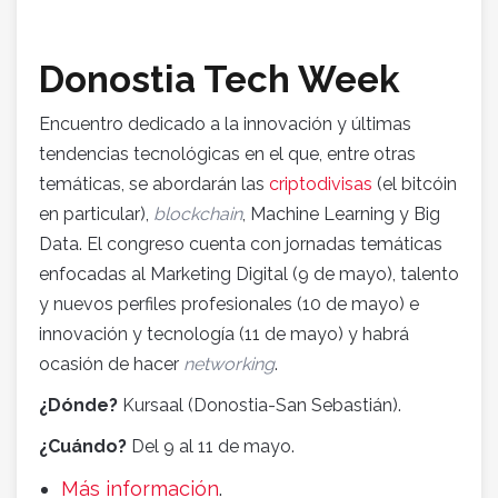
Donostia Tech Week
Encuentro dedicado a la innovación y últimas
tendencias tecnológicas en el que, entre otras
temáticas, se abordarán las
criptodivisas
(el bitcóin
en particular),
blockchain
, Machine Learning y Big
Data. El congreso cuenta con jornadas temáticas
enfocadas al Marketing Digital (9 de mayo), talento
y nuevos perfiles profesionales (10 de mayo) e
innovación y tecnología (11 de mayo) y habrá
ocasión de hacer
networking
.
¿Dónde?
Kursaal (Donostia-San Sebastián).
¿Cuándo?
Del 9 al 11 de mayo.
Más información
.