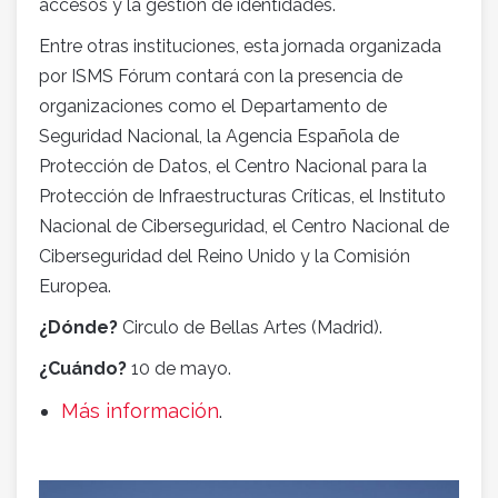
accesos y la gestión de identidades.
Entre otras instituciones, esta jornada organizada
por ISMS Fórum contará con la presencia de
organizaciones como el Departamento de
Seguridad Nacional, la Agencia Española de
Protección de Datos, el Centro Nacional para la
Protección de Infraestructuras Críticas, el Instituto
Nacional de Ciberseguridad, el Centro Nacional de
Ciberseguridad del Reino Unido y la Comisión
Europea.
¿Dónde?
Circulo de Bellas Artes (Madrid).
¿Cuándo?
10 de mayo.
Más información
.