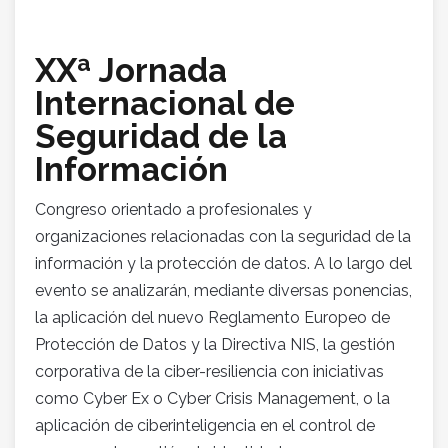
XXª Jornada
Internacional de
Seguridad de la
Información
Congreso orientado a profesionales y
organizaciones relacionadas con la seguridad de la
información y la protección de datos. A lo largo del
evento se analizarán, mediante diversas ponencias,
la aplicación del nuevo Reglamento Europeo de
Protección de Datos y la Directiva NIS, la gestión
corporativa de la ciber-resiliencia con iniciativas
como Cyber Ex o Cyber Crisis Management, o la
aplicación de ciberinteligencia en el control de