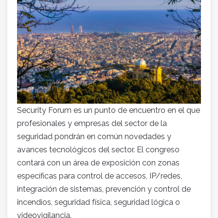
Security Forum es un punto de encuentro en el que
profesionales y empresas del sector de la
seguridad pondrán en común novedades y
avances tecnológicos del sector. El congreso
contará con un área de exposición con zonas
específicas para control de accesos, IP/redes,
integración de sistemas, prevención y control de
incendios, seguridad física, seguridad lógica o
videovigilancia.