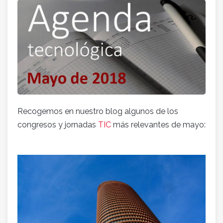
Recogemos en nuestro blog algunos de los
congresos y jornadas
TIC
más relevantes de mayo: