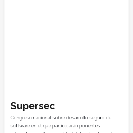
Supersec
Congreso nacional sobre desarrollo seguro de
software en el que participarán ponentes