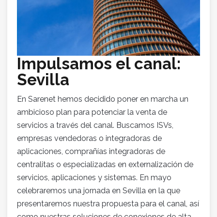
Impulsamos el canal:
Sevilla
En Sarenet hemos decidido poner en marcha un
ambicioso plan para potenciar la venta de
servicios a través del canal. Buscamos ISVs,
empresas vendedoras o integradoras de
aplicaciones, comprañías integradoras de
centralitas o especializadas en externalización de
servicios, aplicaciones y sistemas. En mayo
celebraremos una jornada en Sevilla en la que
presentaremos nuestra propuesta para el canal, así
como nuestras soluciones de conexiones de alta