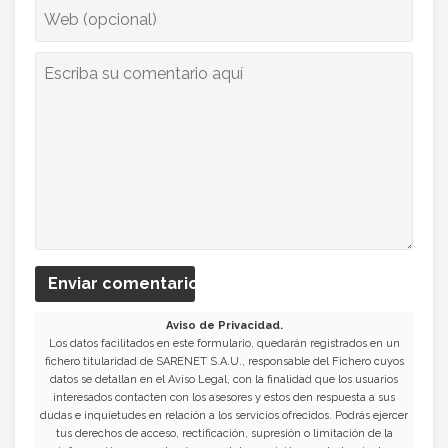
Enviar comentario
Aviso de Privacidad.
Los datos facilitados en este formulario, quedarán registrados en un
fichero titularidad de SARENET S.A.U., responsable del Fichero cuyos
datos se detallan en el Aviso Legal, con la finalidad que los usuarios
interesados contacten con los asesores y estos den respuesta a sus
dudas e inquietudes en relación a los servicios ofrecidos. Podrás ejercer
tus derechos de acceso, rectificación, supresión o limitación de la