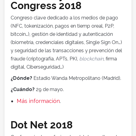
Congress 2018
Congreso clave dedicado a los medios de pago
(NFC, tokenización, pagos en tiemp oreal, P2P,
bitcoin…), gestión de identidad y autenticación
(biometría, credenciales digitales, Single Sign On…)
y seguridad de las transacciones y prevención del
fraude (criptografía, APTs, PKI,
blockchain
, firma
digital, Ciberseguridad…)
¿Dónde?
Estadio Wanda Metropolitano (Madrid).
¿Cuándo?
29 de mayo.
Más información
.
Dot Net 2018