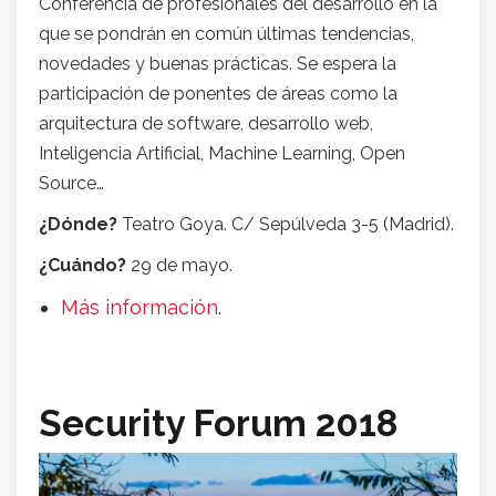
Conferencia de profesionales del desarrollo en la
que se pondrán en común últimas tendencias,
novedades y buenas prácticas. Se espera la
participación de ponentes de áreas como la
arquitectura de software, desarrollo web,
Inteligencia Artificial, Machine Learning, Open
Source…
¿Dónde?
Teatro Goya. C/ Sepúlveda 3-5 (Madrid).
¿Cuándo?
29 de mayo.
Más información
.
Security Forum 2018