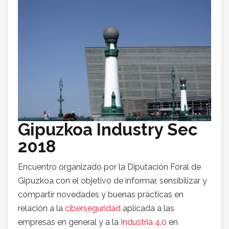
Gipuzkoa Industry Sec
2018
Encuentro organizado por la Diputación Foral de
Gipuzkoa con el objetivo de informar, sensibilizar y
compartir novedades y buenas prácticas en
relación a la
ciberseguridad
aplicada a las
empresas en general y a la
Industria 4.0
en