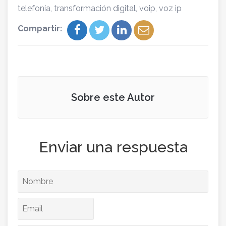
telefonía
,
transformación digital
,
voip
,
voz ip
Compartir:
Sobre este Autor
Enviar una respuesta