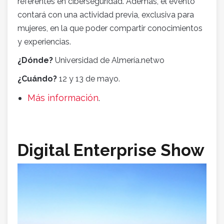
referentes en ciberseguridad. Además, el evento
contará con una actividad previa, exclusiva para
mujeres, en la que poder compartir conocimientos
y experiencias.
¿Dónde?
Universidad de Almería.netwo
¿Cuándo?
12 y 13 de mayo.
Más información
.
Digital Enterprise Show