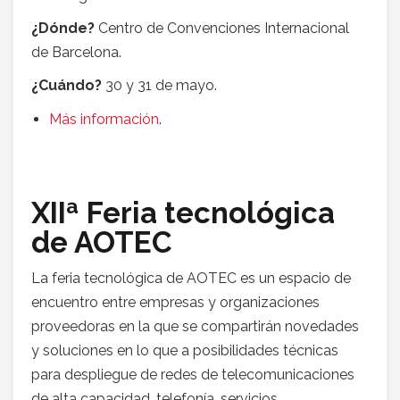
¿Dónde?
Centro de Convenciones Internacional
de Barcelona.
¿Cuándo?
30 y 31 de mayo.
Más información
.
XIIª Feria tecnológica
de AOTEC
La feria tecnológica de AOTEC es un espacio de
encuentro entre empresas y organizaciones
proveedoras en la que se compartirán novedades
y soluciones en lo que a posibilidades técnicas
para despliegue de redes de telecomunicaciones
de alta capacidad, telefonía, servicios