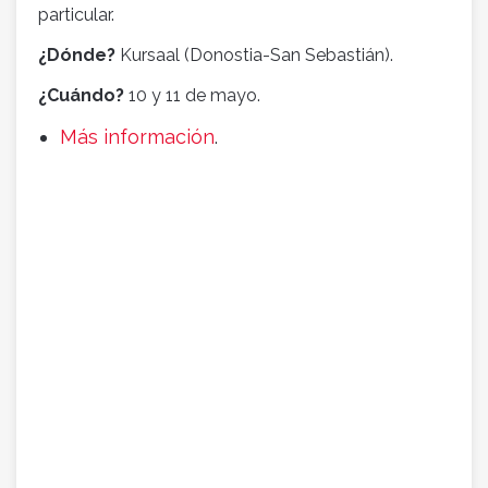
particular.
¿Dónde?
Kursaal (Donostia-San Sebastián).
¿Cuándo?
10 y 11 de mayo.
Más información
.