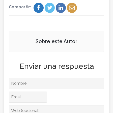
Compartir:
Sobre este Autor
Enviar una respuesta