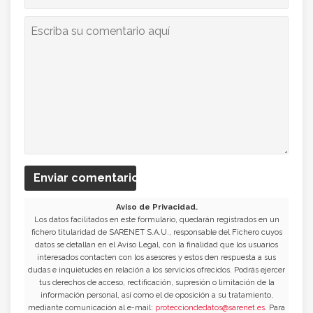
Enviar comentario
Aviso de Privacidad.
Los datos facilitados en este formulario, quedarán registrados en un
fichero titularidad de SARENET S.A.U., responsable del Fichero cuyos
datos se detallan en el Aviso Legal, con la finalidad que los usuarios
interesados contacten con los asesores y estos den respuesta a sus
dudas e inquietudes en relación a los servicios ofrecidos. Podrás ejercer
tus derechos de acceso, rectificación, supresión o limitación de la
información personal, así como el de oposición a su tratamiento,
mediante comunicación al e-mail:
protecciondedatos@sarenet.es
. Para