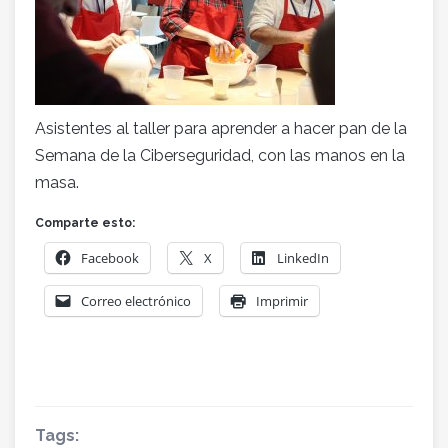
Asistentes al taller para aprender a hacer pan de la
Semana de la Ciberseguridad, con las manos en la
masa.
Comparte esto:
Facebook
X
LinkedIn
Correo electrónico
Imprimir
Tags: