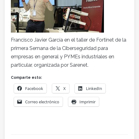
Francisco Javier García en el taller de Fortinet de la
primera Semana de la Ciberseguridad para
empresas en general y PYMEs industriales en
particular, organizada por Sarenet.
Comparte esto:
Facebook
X
LinkedIn
Correo electrónico
Imprimir