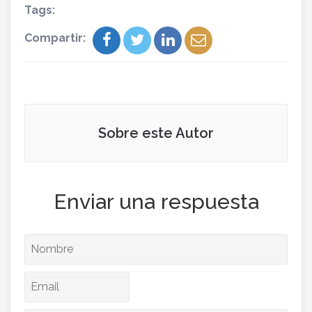
Tags:
Compartir:
Sobre este Autor
Enviar una respuesta