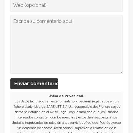
Enviar comentario
Aviso de Privacidad.
Los datos facilitados en este formulario, quedarán registrados en un
fichero titularidad de SARENET S.A.U., responsable del Fichero cuyos
datos se detallan en el Aviso Legal, con la finalidad que los usuarios
interesados contacten con los asesores y estos den respuesta a sus
dudas e inquietudes en relación a los servicios ofrecidos. Podrás ejercer
tus derechos de acceso, rectificación, supresión o limitación de la