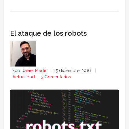
El ataque de los robots
Fco. Javier Martín
15 diciembre, 2016
Actualidad
3 Comentarios