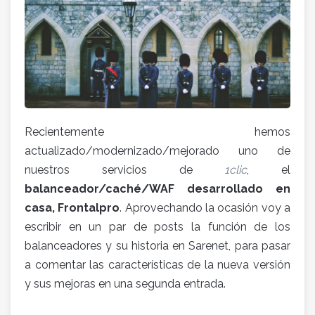
Recientemente hemos
actualizado/modernizado/mejorado uno de
nuestros servicios de
1clic
, el
balanceador/caché/WAF desarrollado en
casa, Frontalpro
. Aprovechando la ocasión voy a
escribir en un par de posts la función de los
balanceadores y su historia en Sarenet, para pasar
a comentar las características de la nueva versión
y sus mejoras en una segunda entrada.