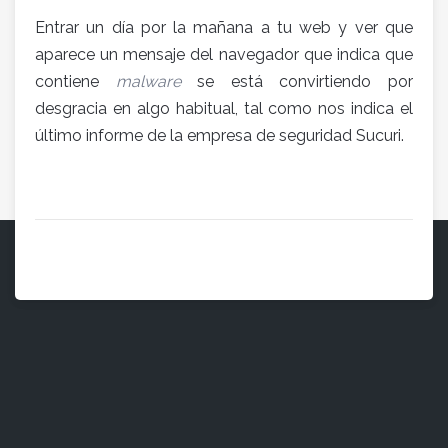
Entrar un día por la mañana a tu web y ver que
aparece un mensaje del navegador que indica que
contiene
malware
se está convirtiendo por
desgracia en algo habitual, tal como nos indica el
último informe de la empresa de seguridad Sucuri.