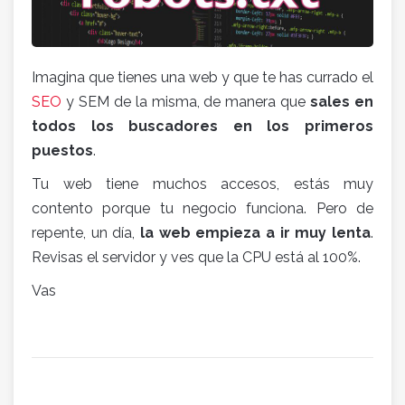
Imagina que tienes una web y que te has currado el
SEO
y SEM de la misma, de manera que
sales en
todos los buscadores en los primeros
puestos
.
Tu web tiene muchos accesos, estás muy
contento porque tu negocio funciona. Pero de
repente, un día,
la web empieza a ir muy lenta
.
Revisas el servidor y ves que la CPU está al 100%.
Vas