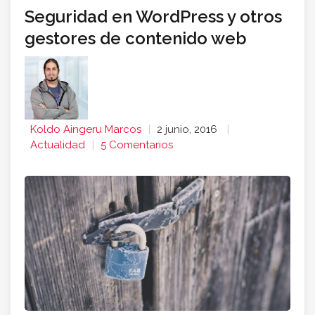
Seguridad en WordPress y otros
gestores de contenido web
Koldo Aingeru Marcos
2 junio, 2016
Actualidad
5 Comentarios