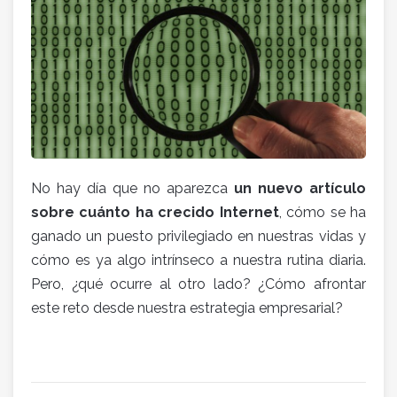
No hay día que no aparezca
un nuevo artículo
sobre cuánto ha crecido Internet
, cómo se ha
ganado un puesto privilegiado en nuestras vidas y
cómo es ya algo intrínseco a nuestra rutina diaria.
Pero, ¿qué ocurre al otro lado? ¿Cómo afrontar
este reto desde nuestra estrategia empresarial?