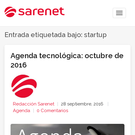
Toggle
naviga
Entrada etiquetada bajo: startup
Agenda tecnológica: octubre de
2016
Redacción Sarenet
28 septiembre, 2016
Agenda
0 Comentarios