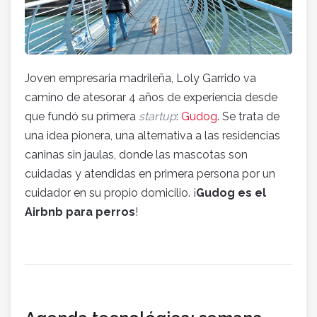
Joven empresaria madrileña, Loly Garrido va
camino de atesorar 4 años de experiencia desde
que fundó su primera
startup
:
Gudog
. Se trata de
una idea pionera, una alternativa a las residencias
caninas sin jaulas, donde las mascotas son
cuidadas y atendidas en primera persona por un
cuidador en su propio domicilio. ¡
Gudog es el
Airbnb para perros
!