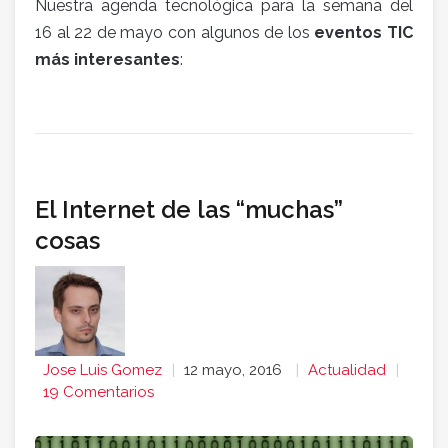
Nuestra agenda tecnológica para la semana del
16 al 22 de mayo con algunos de los
eventos TIC
más interesantes
:
El Internet de las “muchas”
cosas
Jose Luis Gomez
12 mayo, 2016
Actualidad
19 Comentarios