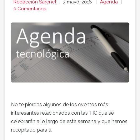
Redacción Sarenet
3 mayo, 2016
Agenda
0 Comentarios
No te pierdas algunos de los eventos más
interesantes relacionados con las TIC que se
celebrarán a lo largo de esta semana y que hemos
recopilado para ti.