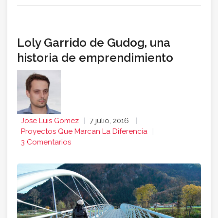
Loly Garrido de Gudog, una
historia de emprendimiento
Jose Luis Gomez
7 julio, 2016
Proyectos Que Marcan La Diferencia
3 Comentarios