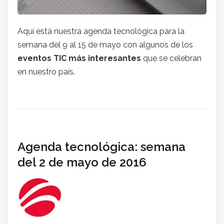
Aquí está nuestra agenda tecnológica para la
semana del 9 al 15 de mayo con algunos de los
eventos TIC más interesantes
que se celebran
en nuestro país.
Agenda tecnológica: semana
del 2 de mayo de 2016