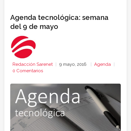
Agenda tecnológica: semana
del 9 de mayo
Redacción Sarenet
9 mayo, 2016
Agenda
0 Comentarios