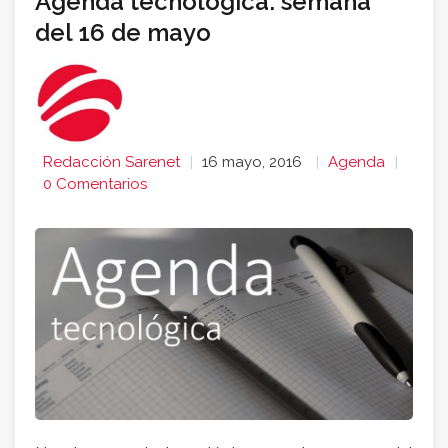
Agenda tecnológica: semana
del 16 de mayo
Redacción Sarenet
16 mayo, 2016
Agenda
0 Comentarios