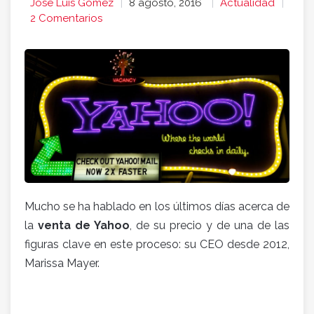
Jose Luis Gomez
8 agosto, 2016
Actualidad
2 Comentarios
Mucho se ha hablado en los últimos días acerca de
la
venta de Yahoo
, de su precio y de una de las
figuras clave en este proceso: su CEO desde 2012,
Marissa Mayer.