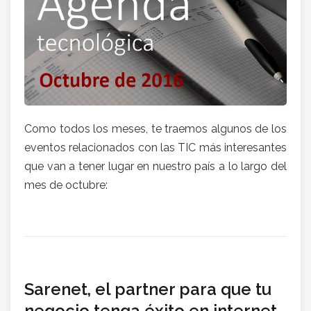
Como todos los meses, te traemos algunos de los
eventos relacionados con las TIC más interesantes
que van a tener lugar en nuestro país a lo largo del
mes de octubre:
Sarenet, el partner para que tu
negocio tenga éxito en internet