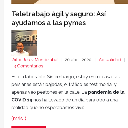
Teletrabajo ágil y seguro: Así
ayudamos a las pymes
Aitor Jerez Mendizabal
20 abril, 2020
Actualidad
3 Comentarios
Es día laborable. Sin embargo, estoy en mi casa; las
persianas están bajadas, el tráfico es testimonial y
apenas veo peatones en la calle. La
pandemia de la
COVID 19
nos ha llevado de un día para otro a una
realidad que no esperábamos vivir.
(más…)