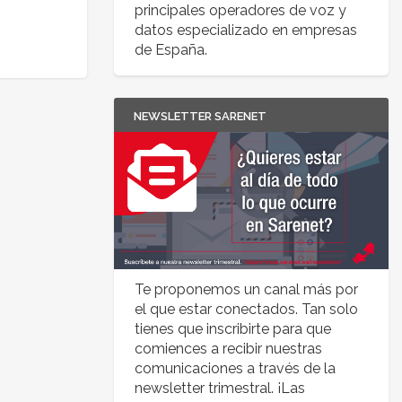
principales operadores de voz y
datos especializado en empresas
de España.
NEWSLETTER SARENET
Te proponemos un canal más por
el que estar conectados. Tan solo
tienes que inscribirte para que
comiences a recibir nuestras
comunicaciones a través de la
newsletter trimestral. ¡Las