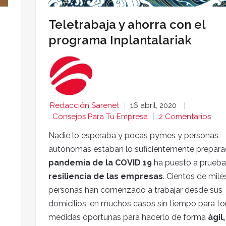
Teletrabaja y ahorra con el
programa Inplantalariak
Redacción Sarenet
16 abril, 2020
Consejos Para Tu Empresa
2 Comentarios
Nadie lo esperaba y pocas pymes y personas
autónomas estaban lo suficientemente prepara
pandemia de la COVID 19
ha puesto a prueba
resiliencia de las empresas
. Cientos de mile
personas han comenzado a trabajar desde sus
domicilios, en muchos casos sin tiempo para to
medidas oportunas para hacerlo de forma
ágil