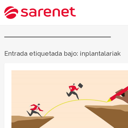
Entrada etiquetada bajo: inplantalariak