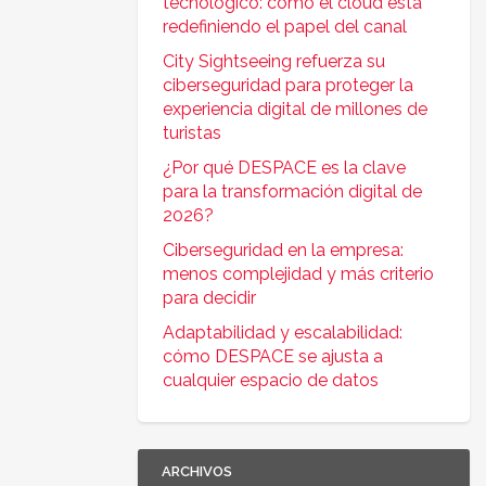
tecnológico: cómo el cloud está
redefiniendo el papel del canal
City Sightseeing refuerza su
ciberseguridad para proteger la
experiencia digital de millones de
turistas
¿Por qué DESPACE es la clave
para la transformación digital de
2026?
Ciberseguridad en la empresa:
menos complejidad y más criterio
para decidir
Adaptabilidad y escalabilidad:
cómo DESPACE se ajusta a
cualquier espacio de datos
ARCHIVOS