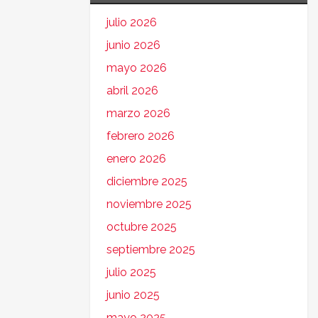
julio 2026
junio 2026
mayo 2026
abril 2026
marzo 2026
febrero 2026
enero 2026
diciembre 2025
noviembre 2025
octubre 2025
septiembre 2025
julio 2025
junio 2025
mayo 2025