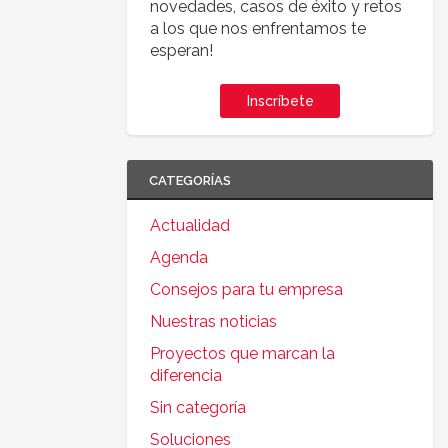
novedades, casos de éxito y retos
a los que nos enfrentamos te
esperan!
Inscríbete
CATEGORÍAS
Actualidad
Agenda
Consejos para tu empresa
Nuestras noticias
Proyectos que marcan la
diferencia
Sin categoría
Soluciones