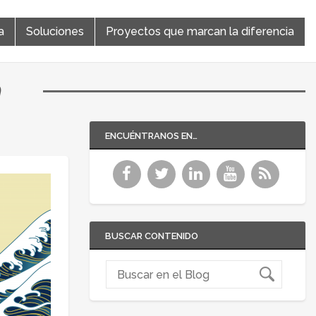
a
Soluciones
Proyectos que marcan la diferencia
a
ENCUÉNTRANOS EN…
BUSCAR CONTENIDO