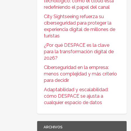
tecnológico: cómo el cloud está
redefiniendo el papel del canal
City Sightseeing refuerza su
ciberseguridad para proteger la
experiencia digital de millones de
turistas
¿Por qué DESPACE es la clave
para la transformación digital de
2026?
Ciberseguridad en la empresa:
menos complejidad y más criterio
para decidir
Adaptabilidad y escalabilidad:
cómo DESPACE se ajusta a
cualquier espacio de datos
ARCHIVOS