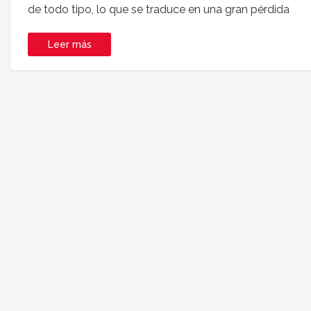
de todo tipo, lo que se traduce en una gran pérdida
Leer más