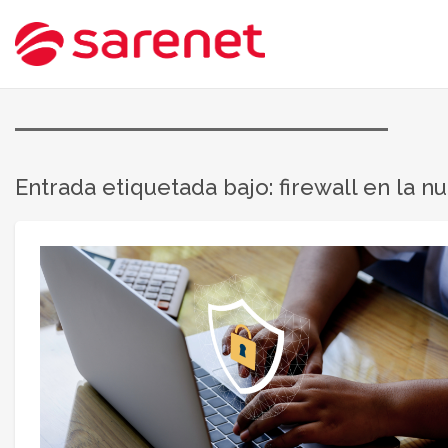
Entrada etiquetada bajo: firewall en la n