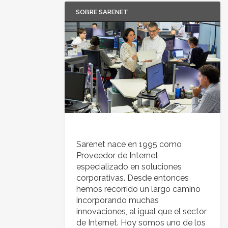
SOBRE SARENET
Sarenet nace en 1995 como
Proveedor de Internet
especializado en soluciones
corporativas. Desde entonces
hemos recorrido un largo camino
incorporando muchas
innovaciones, al igual que el sector
de Internet. Hoy somos uno de los