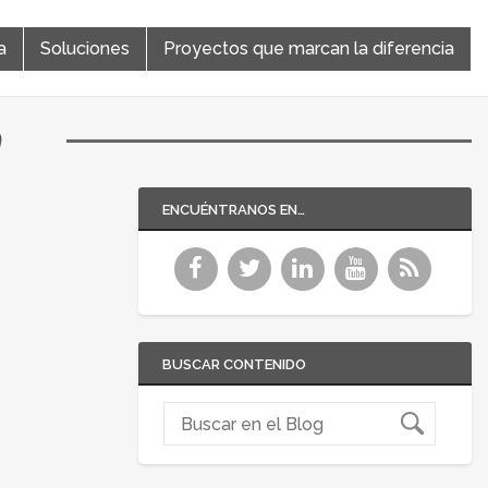
a
Soluciones
Proyectos que marcan la diferencia
a
ENCUÉNTRANOS EN…
BUSCAR CONTENIDO