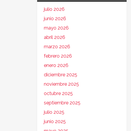
julio 2026
junio 2026
mayo 2026
abril 2026
marzo 2026
febrero 2026
enero 2026
diciembre 2025
noviembre 2025
octubre 2025
septiembre 2025
julio 2025
junio 2025
mayo 2025