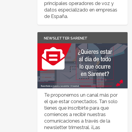
principales operadores de voz y
datos especializado en empresas
de España.
NEWSLETTER SARENET
Te proponemos un canal más por
el que estar conectados. Tan solo
tienes que inscribirte para que
comiences a recibir nuestras
comunicaciones a través de la
newsletter trimestral. ¡Las