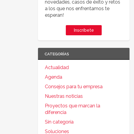
novedades, casos de éxito y retos
a los que nos enfrentamos te
esperan!
Inscríbete
CATEGORÍAS
Actualidad
Agenda
Consejos para tu empresa
Nuestras noticias
Proyectos que marcan la
diferencia
Sin categoría
Soluciones