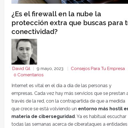
¿Es el firewall en la nube la
protección extra que buscas para t
conectividad?
David Gil
9 mayo, 2023
Consejos Para Tu Empresa
0 Comentarios
Internet es vital en el día a día de las personas y
empresas. Cada vez hay más servicios que se prestan 
través de la red, con la contrapartida de que a medida
que crece se está volviendo un
entorno más hostil e
materia de ciberseguridad
. Ya es habitual escuchar
todas las semanas acerca de ciberataques a entidades