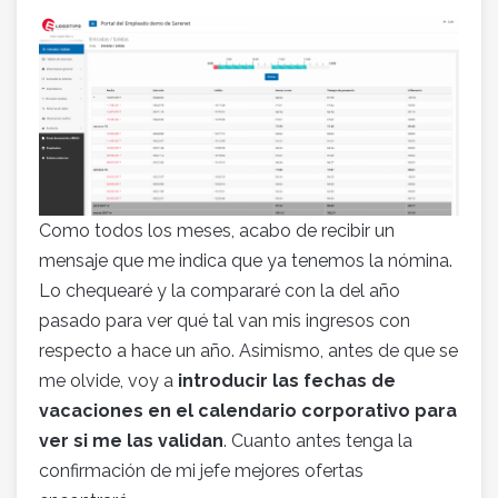
Como todos los meses, acabo de recibir un
mensaje que me indica que ya tenemos la nómina.
Lo chequearé y la compararé con la del año
pasado para ver qué tal van mis ingresos con
respecto a hace un año. Asimismo, antes de que se
me olvide, voy a
introducir las fechas de
vacaciones en el calendario corporativo para
ver si me las validan
. Cuanto antes tenga la
confirmación de mi jefe mejores ofertas