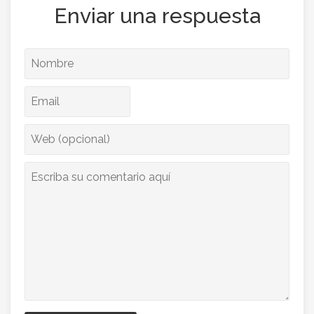
Enviar una respuesta