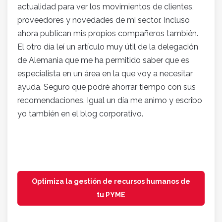
actualidad para ver los movimientos de clientes,
proveedores y novedades de mi sector. Incluso
ahora publican mis propios compañeros también.
El otro día leí un artículo muy útil de la delegación
de Alemania que me ha permitido saber que es
especialista en un área en la que voy a necesitar
ayuda. Seguro que podré ahorrar tiempo con sus
recomendaciones. Igual un día me animo y escribo
yo también en el blog corporativo.
Optimiza la gestión de recursos humanos de
tu PYME