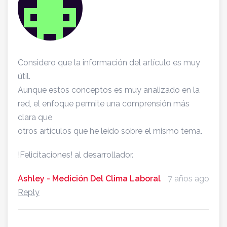
Considero que la información del artículo es muy
útil.
Aunque estos conceptos es muy analizado en la
red, el enfoque permite una comprensión más
clara que
otros artículos que he leído sobre el mismo tema.
!Felicitaciones! al desarrollador.
Ashley - Medición Del Clima Laboral
7 años ago
Reply