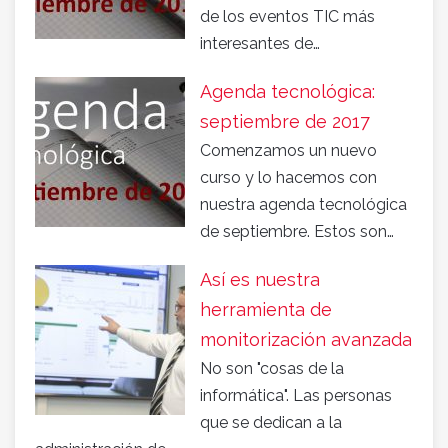
de los eventos TIC más
interesantes de…
Agenda tecnológica:
septiembre de 2017
Comenzamos un nuevo
curso y lo hacemos con
nuestra agenda tecnológica
de septiembre. Estos son…
Así es nuestra
herramienta de
monitorización avanzada
No son "cosas de la
informática". Las personas
que se dedican a la