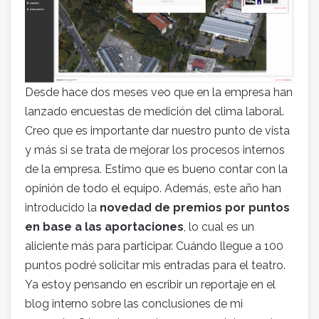
Desde hace dos meses veo que en la empresa han
lanzado encuestas de medición del clima laboral.
Creo que es importante dar nuestro punto de vista
y más si se trata de mejorar los procesos internos
de la empresa. Estimo que es bueno contar con la
opinión de todo el equipo. Además, este año han
introducido la
novedad de premios por puntos
en base a las aportaciones
, lo cual es un
aliciente más para participar. Cuándo llegue a 100
puntos podré solicitar mis entradas para el teatro.
Ya estoy pensando en escribir un reportaje en el
blog interno sobre las conclusiones de mi