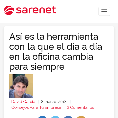
Toggle
naviga
Así es la herramienta
con la que el día a día
en la oficina cambia
para siempre
David García
8 marzo, 2018
Consejos Para Tu Empresa
2 Comentarios