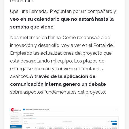
encontraré.
Ups, una llamada… Preguntan por un compañero y
veo en su calendario que no estará hasta la
semana que viene
.
Nos metemos en harina. Como responsable de
innovación y desarrollo, voy a ver en el Portal del
Empleado las actualizaciones del proyecto que
está desarrollando mi equipo. Los plazos de
entrega se acercan y conviene controlar los
avances.
A través de la aplicación de
comunicación interna genero un debate
sobre aspectos fundamentales del proyecto.