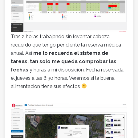
Tras 2 horas trabajando sin levantar cabeza,
recuerdo que tengo pendiente la reserva médica
anual. Así
me lo recuerda el sistema de
tareas, tan solo me queda comprobar las
fechas
y horas a mi disposición. Fecha reservada,
el jueves a las 8:30 horas. Veremos si la buena
alimentación tiene sus efectos