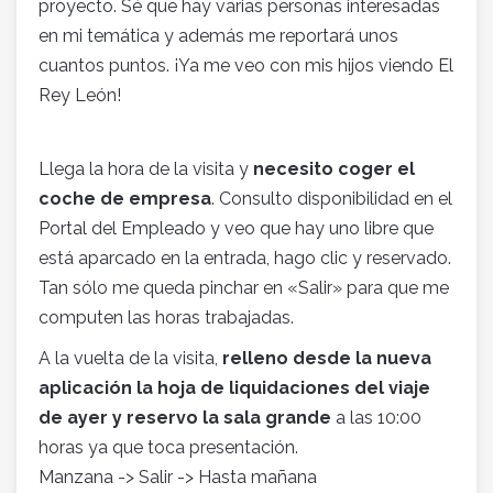
proyecto. Sé que hay varias personas interesadas
en mi temática y además me reportará unos
cuantos puntos. ¡Ya me veo con mis hijos viendo El
Rey León!
Llega la hora de la visita y
necesito coger el
coche de empresa
. Consulto disponibilidad en el
Portal del Empleado y veo que hay uno libre que
está aparcado en la entrada, hago clic y reservado.
Tan sólo me queda pinchar en «Salir» para que me
computen las horas trabajadas.
A la vuelta de la visita,
relleno desde la nueva
aplicación la hoja de liquidaciones del viaje
de ayer y reservo la sala grande
a las 10:00
horas ya que toca presentación.
Manzana -> Salir -> Hasta mañana