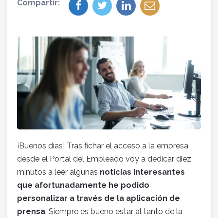
Compartir:
¡Buenos días! Tras fichar el acceso a la empresa
desde el Portal del Empleado voy a dedicar diez
minutos a leer algunas
noticias interesantes
que afortunadamente he podido
personalizar a través de la aplicación de
prensa
. Siempre es bueno estar al tanto de la