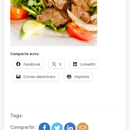
Comparte esto:
Facebook
X
LinkedIn
Correo electrónico
Imprimir
Tags:
Compartir: