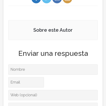
Sobre este Autor
Enviar una respuesta