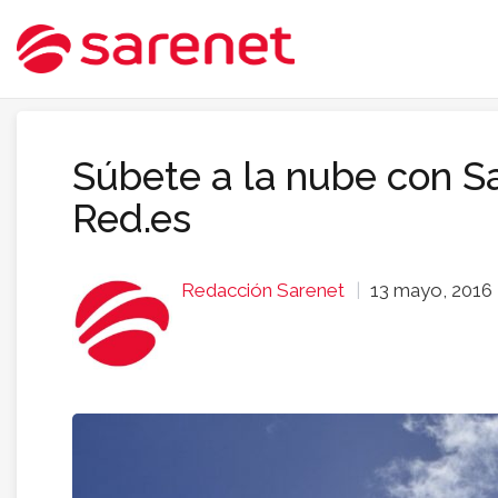
Súbete a la nube con Sa
Red.es
Redacción Sarenet
13 mayo, 2016