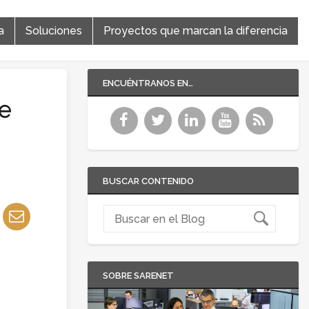
a
Soluciones
Proyectos que marcan la diferencia
ENCUÉNTRANOS EN…
de
BUSCAR CONTENIDO
SOBRE SARENET