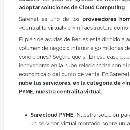
adoptar soluciones de Cloud Computing
.
Sarenet es uno de los
proveedores hom
«Centralita virtual» e «Infraestructura como 
El plan de ayudas de Red.es está dirigido 
volumen de negocio inferior a 50 millones de
condiciones? Seguro que sí. En ese caso pu
innovadoras en la nube relacionadas con el c
económica o del punto de venta. En Sarenet
nube tus servidores, en la categoría de «
PYME, nuestra centralita virtual
.
Sarecloud PYME:
Nuestra solución para
un servidor virtual montado sobre un