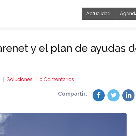
Actualidad
Agend
renet y el plan de ayudas 
Soluciones
0 Comentarios
Compartir: