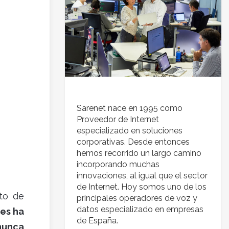
Sarenet nace en 1995 como
Proveedor de Internet
especializado en soluciones
corporativas. Desde entonces
hemos recorrido un largo camino
incorporando muchas
innovaciones, al igual que el sector
de Internet. Hoy somos uno de los
nto de
principales operadores de voz y
datos especializado en empresas
es ha
de España.
nunca