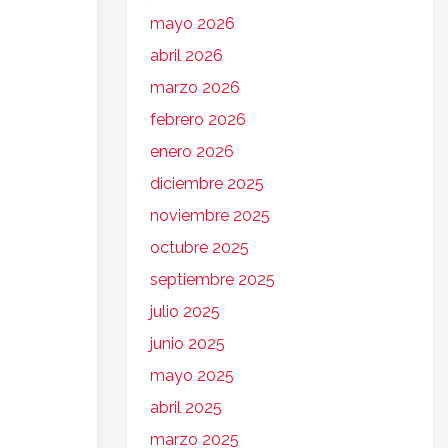
mayo 2026
abril 2026
marzo 2026
febrero 2026
enero 2026
diciembre 2025
noviembre 2025
octubre 2025
septiembre 2025
julio 2025
junio 2025
mayo 2025
abril 2025
marzo 2025