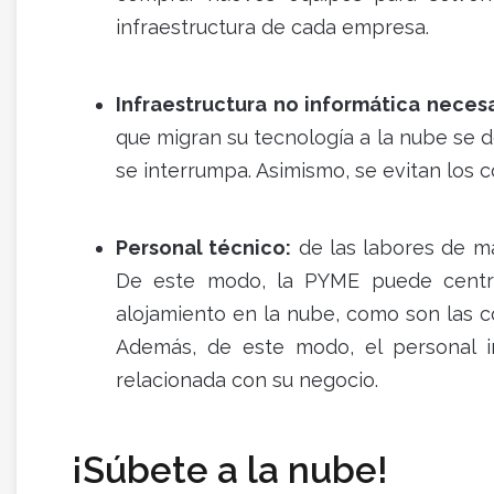
infraestructura de cada empresa.
Infraestructura no informática necesa
que migran su tecnología a la nube se 
se interrumpa. Asimismo, se evitan los 
Personal técnico:
de las labores de m
De este modo, la PYME puede centrar
alojamiento en la nube, como son las c
Además, de este modo, el personal in
relacionada con su negocio.
¡Súbete a la nube!