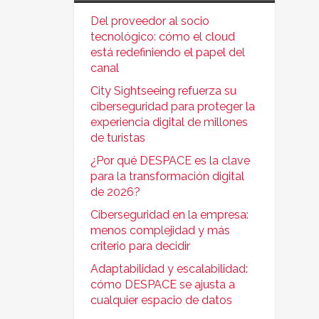
Del proveedor al socio
tecnológico: cómo el cloud
está redefiniendo el papel del
canal
City Sightseeing refuerza su
ciberseguridad para proteger la
experiencia digital de millones
de turistas
¿Por qué DESPACE es la clave
para la transformación digital
de 2026?
Ciberseguridad en la empresa:
menos complejidad y más
criterio para decidir
Adaptabilidad y escalabilidad:
cómo DESPACE se ajusta a
cualquier espacio de datos