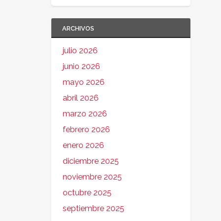
ARCHIVOS
julio 2026
junio 2026
mayo 2026
abril 2026
marzo 2026
febrero 2026
enero 2026
diciembre 2025
noviembre 2025
octubre 2025
septiembre 2025