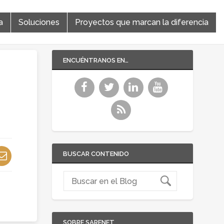
a
Soluciones
Proyectos que marcan la diferencia
ENCUÉNTRANOS EN…
BUSCAR CONTENIDO
SOBRE SARENET