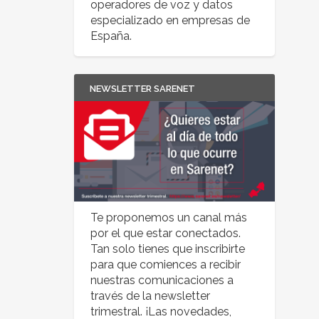
operadores de voz y datos
especializado en empresas de
España.
NEWSLETTER SARENET
Te proponemos un canal más
por el que estar conectados.
Tan solo tienes que inscribirte
para que comiences a recibir
nuestras comunicaciones a
través de la newsletter
trimestral. ¡Las novedades,