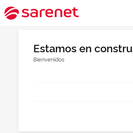
Estamos en constru
Bienvenidos