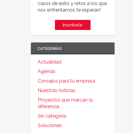
casos de éxito y retos a los que
nos enfrentamos te esperan!
Inscríbete
CATEGORÍAS
Actualidad
Agenda
Consejos para tu empresa
Nuestras noticias
Proyectos que marcan la
diferencia
Sin categoría
Soluciones