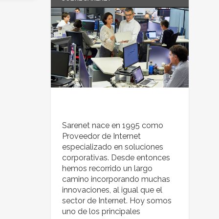
Sarenet nace en 1995 como
Proveedor de Internet
especializado en soluciones
corporativas. Desde entonces
hemos recorrido un largo
camino incorporando muchas
innovaciones, al igual que el
sector de Internet. Hoy somos
uno de los principales