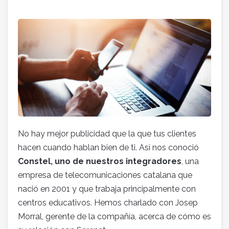
No hay mejor publicidad que la que tus clientes
hacen cuando hablan bien de ti. Así nos conoció
Constel, uno de nuestros integradores
, una
empresa de telecomunicaciones catalana que
nació en 2001 y que trabaja principalmente con
centros educativos. Hemos charlado con Josep
Morral, gerente de la compañía, acerca de cómo es