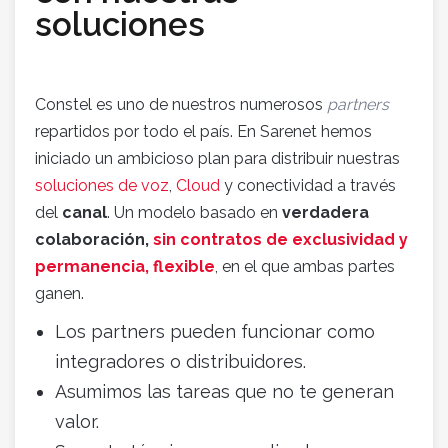
soluciones
Constel es uno de nuestros numerosos
partners
repartidos por todo el país. En Sarenet hemos
iniciado un ambicioso plan para distribuir nuestras
soluciones de voz
,
Cloud
y conectividad a través
del
canal
. Un modelo basado en
verdadera
colaboración,
sin contratos de exclusividad y
permanencia, flexible
, en el que ambas partes
ganen.
Los partners pueden funcionar como
integradores o distribuidores.
Asumimos las tareas que no te generan
valor.