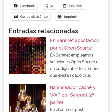
Facebook
X
LinkedIn
Correo electrónico
Imprimir
Entradas relacionadas
En Sarenet apostamos
por el Open Source
En Sarenet empleamos
soluciones Open Source o
de código abierto siempre
que existan dado que…
Balanceador, caché y
WAF por Sarenet (2ª
parte)
En el anterior post