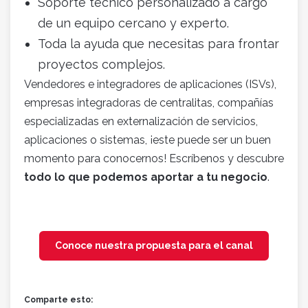
Soporte técnico personalizado a cargo
de un equipo cercano y experto.
Toda la ayuda que necesitas para frontar
proyectos complejos.
Vendedores e integradores de aplicaciones (ISVs),
empresas integradoras de centralitas, compañías
especializadas en externalización de servicios,
aplicaciones o sistemas, ¡este puede ser un buen
momento para conocernos! Escríbenos y descubre
todo lo que podemos aportar a tu negocio
.
Conoce nuestra propuesta para el canal
Comparte esto: