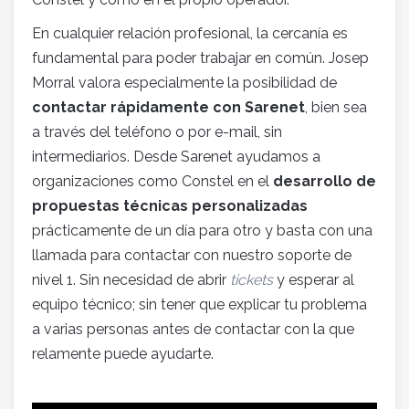
En cualquier relación profesional, la cercanía es
fundamental para poder trabajar en común. Josep
Morral valora especialmente la posibilidad de
contactar rápidamente con Sarenet
, bien sea
a través del teléfono o por e-mail, sin
intermediarios. Desde Sarenet ayudamos a
organizaciones como Constel en el
desarrollo de
propuestas técnicas personalizadas
prácticamente de un día para otro y basta con una
llamada para contactar con nuestro soporte de
nivel 1. Sin necesidad de abrir
tickets
y esperar al
equipo técnico; sin tener que explicar tu problema
a varias personas antes de contactar con la que
relamente puede ayudarte.