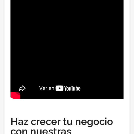
Haz crecer tu negocio
con nuestras