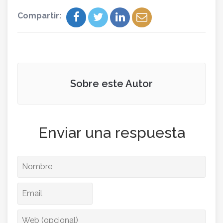
Compartir:
Sobre este Autor
Enviar una respuesta