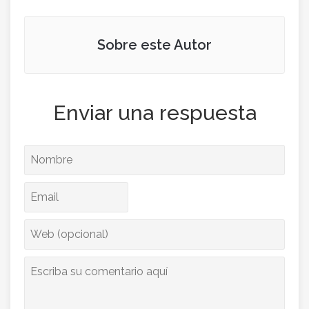
Sobre este Autor
Enviar una respuesta