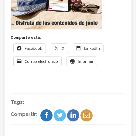
Comparte esto:
Facebook
X
LinkedIn
Correo electrónico
Imprimir
Tags:
Compartir: