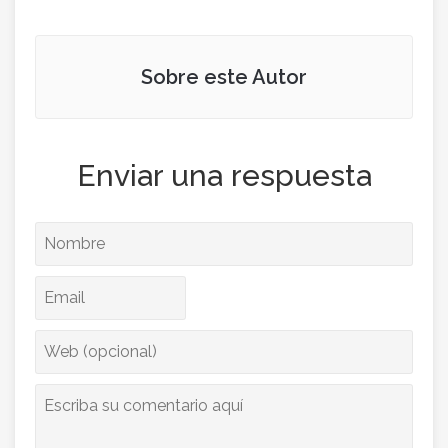
Sobre este Autor
Enviar una respuesta