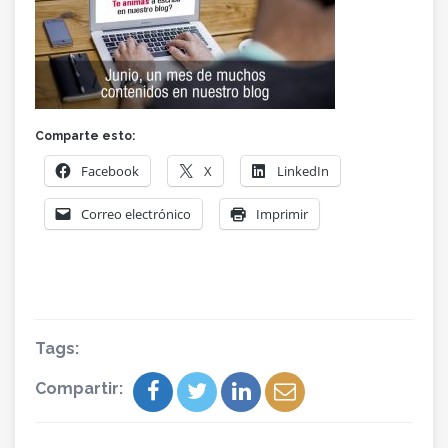
Comparte esto:
Facebook
X
LinkedIn
Correo electrónico
Imprimir
Tags:
Compartir: