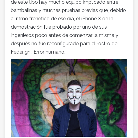
de este tipo hay mucho equipo implicado entre
bambalinas y muchas pruebas previas que, debido
al ritmo frenético de ese día, el iPhone X de la
demostración fue probado por uno de sus
ingenieros poco antes de comenzar la misma y
después no fue reconfigurado para el rostro de
Federighi. Error humano.