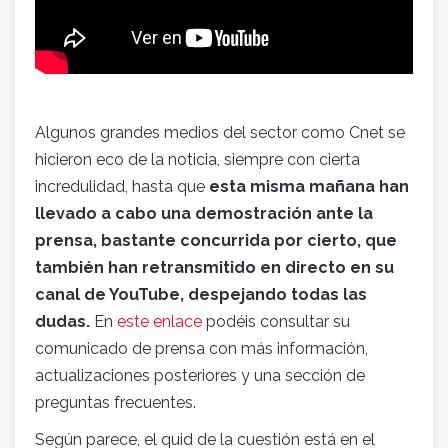
Algunos grandes medios del sector como Cnet se
hicieron eco de la noticia, siempre con cierta
incredulidad, hasta que
esta misma mañana han
llevado a cabo una demostración ante la
prensa, bastante concurrida por cierto, que
también han retransmitido en directo en su
canal de YouTube, despejando todas las
dudas.
En
este enlace
podéis consultar su
comunicado de prensa con más información,
actualizaciones posteriores y una sección de
preguntas frecuentes.
Según parece, el quid de la cuestión está en el