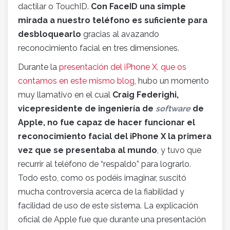
dactilar o TouchID.
Con FaceID una simple
mirada a nuestro teléfono es suficiente para
desbloquearlo
gracias al avazando
reconocimiento facial en tres dimensiones.
Durante la
presentación del iPhone X, que os
contamos en este mismo blog
, hubo un momento
muy llamativo en el cual
Craig Federighi,
vicepresidente de ingeniería de
software
de
Apple, no fue capaz de hacer funcionar el
reconocimiento facial del iPhone X la primera
vez que se presentaba al mundo
, y tuvo que
recurrir al teléfono de “respaldo” para lograrlo.
Todo esto, como os podéis imaginar, suscitó
mucha controversia acerca de la fiabilidad y
facilidad de uso de este sistema. La explicación
oficial de Apple fue que durante una presentación