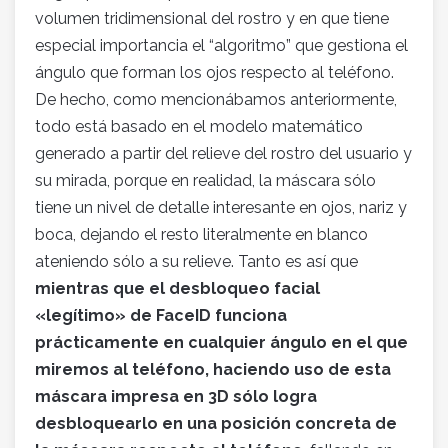
volumen tridimensional del rostro y en que tiene
especial importancia el “algoritmo” que gestiona el
ángulo que forman los ojos respecto al teléfono.
De hecho, como mencionábamos anteriormente,
todo está basado en el modelo matemático
generado a partir del relieve del rostro del usuario y
su mirada, porque en realidad, la máscara sólo
tiene un nivel de detalle interesante en ojos, nariz y
boca, dejando el resto literalmente en blanco
ateniendo sólo a su relieve. Tanto es así que
mientras que el desbloqueo facial
«legítimo» de FaceID funciona
prácticamente en cualquier ángulo en el que
miremos al teléfono, haciendo uso de esta
máscara impresa en 3D sólo logra
desbloquearlo en una posición concreta de