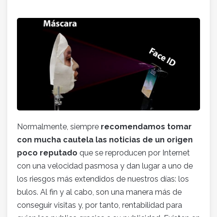
Normalmente, siempre
recomendamos tomar
con mucha cautela las noticias de un origen
poco reputado
que se reproducen por Internet
con una velocidad pasmosa y dan lugar a uno de
los riesgos más extendidos de nuestros días: los
bulos. Al fin y al cabo, son una manera más de
conseguir visitas y, por tanto, rentabilidad para