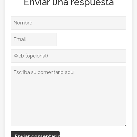
Enviar una respuesta
Enviar comentario