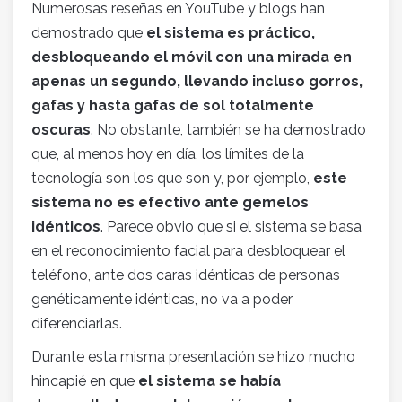
Numerosas reseñas en YouTube y blogs han
demostrado que
el sistema es práctico,
desbloqueando el móvil con una mirada en
apenas un segundo, llevando incluso gorros,
gafas y hasta gafas de sol totalmente
oscuras
. No obstante, también se ha demostrado
que, al menos hoy en día, los límites de la
tecnología son los que son y, por ejemplo,
este
sistema no es efectivo ante gemelos
idénticos
. Parece obvio que si el sistema se basa
en el reconocimiento facial para desbloquear el
teléfono, ante dos caras idénticas de personas
genéticamente idénticas, no va a poder
diferenciarlas.
Durante esta misma presentación se hizo mucho
hincapié en que
el sistema se había