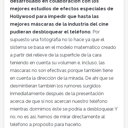
desarrollado en colaboración con los
mejores estudios de efectos especiales de
Hollywood para impedir que hasta las
mejores máscaras de la industria del cine
pudieran desbloquear el teléfono
. Por
supuesto una fotografía no lo hace ya que el
sistema se basa en el modelo matemático creado
a partir del relieve de la superficie de la cara
teniendo en cuenta su volumen e, incluso, las
máscaras no son efectivas porque también tiene
en cuenta la dirección de la mirada. De ahí que se
desmintieran también los rumores surgidos
inmediatamente después de la presentación
acerca de que si nos acercan nuestro teléfono
mientras dormimos éste se podría a desbloquear. Y
no, no es así, hemos de mirar directamente al
teléfono a propósito para hacerlo.