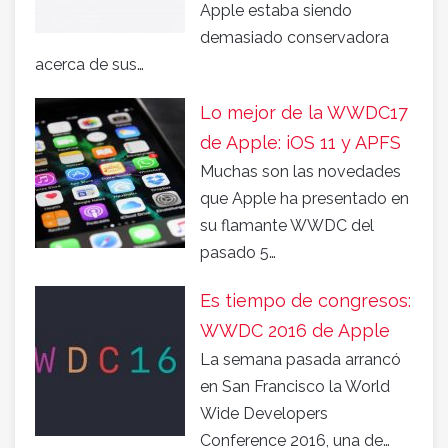
Apple estaba siendo
demasiado conservadora
acerca de sus…
Lo mejor de la WWDC17
de Apple: iOS 11 y APFS
Muchas son las novedades
que Apple ha presentado en
su flamante WWDC del
pasado 5…
Es tiempo de congresos:
WWDC 2016 de Apple
La semana pasada arrancó
en San Francisco la World
Wide Developers
Conference 2016, una de…