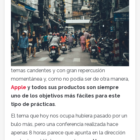
temas candentes y con gran repercusión
momentánea y, como no podía ser de otra manera,
Apple
y todos sus productos son siempre
uno de los objetivos más fáciles para este
tipo de prácticas
.
El tema que hoy nos ocupa hubiera pasado por un
bulo más, pero una conferencia realizada hace
apenas 8 horas parece que apunta en la dirección