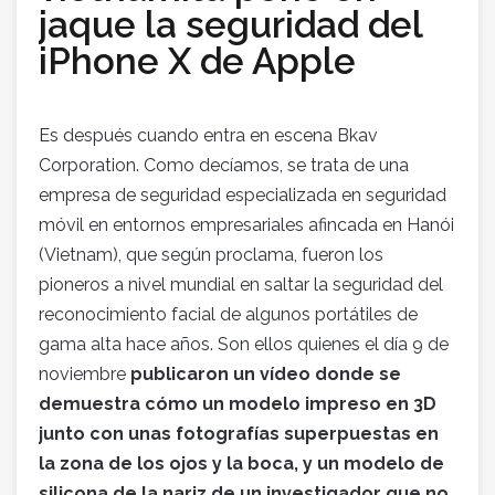
jaque la seguridad del
iPhone X de Apple
Es después cuando entra en escena Bkav
Corporation. Como decíamos, se trata de una
empresa de seguridad especializada en seguridad
móvil en entornos empresariales afincada en Hanói
(Vietnam), que según proclama, fueron los
pioneros a nivel mundial en saltar la seguridad del
reconocimiento facial de algunos portátiles de
gama alta hace años. Son ellos quienes el día 9 de
noviembre
publicaron un vídeo donde se
demuestra cómo un modelo impreso en 3D
junto con unas fotografías superpuestas en
la zona de los ojos y la boca, y un modelo de
silicona de la nariz de un investigador que no