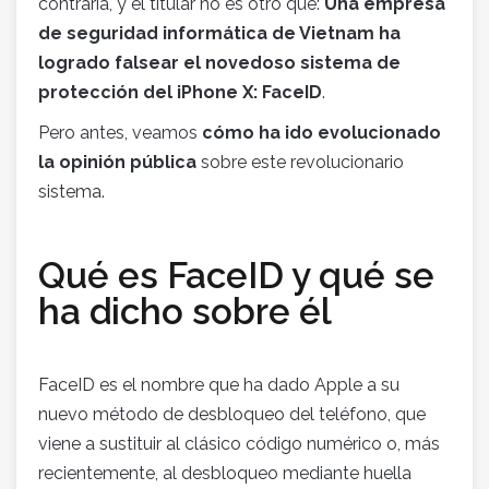
contraria, y el titular no es otro que:
Una empresa
de seguridad informática de Vietnam ha
logrado falsear el novedoso sistema de
protección del iPhone X: FaceID
.
Pero antes, veamos
cómo ha ido evolucionado
la opinión pública
sobre este revolucionario
sistema.
Qué es FaceID y qué se
ha dicho sobre él
FaceID es el nombre que ha dado Apple a su
nuevo método de desbloqueo del teléfono, que
viene a sustituir al clásico código numérico o, más
recientemente, al desbloqueo mediante huella