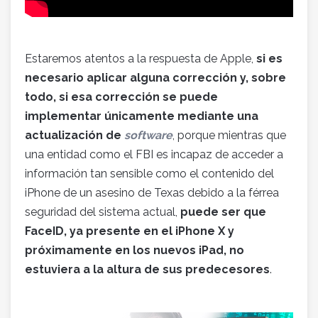
Estaremos atentos a la respuesta de Apple,
si es
necesario aplicar alguna corrección y, sobre
todo, si esa corrección se puede
implementar únicamente mediante una
actualización de
software
, porque mientras que
una entidad como el FBI es incapaz de acceder a
información tan sensible como el contenido del
iPhone de un asesino de Texas debido a la férrea
seguridad del sistema actual,
puede ser que
FaceID, ya presente en el iPhone X y
próximamente en los nuevos iPad, no
estuviera a la altura de sus predecesores
.