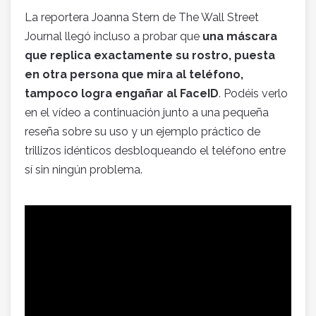
La reportera Joanna Stern de The Wall Street
Journal llegó incluso a probar que
una máscara
que replica exactamente su rostro, puesta
en otra persona que mira al teléfono,
tampoco logra engañar al FaceID
. Podéis verlo
en el vídeo a continuación junto a una pequeña
reseña sobre su uso y un ejemplo práctico de
trillizos idénticos desbloqueando el teléfono entre
sí sin ningún problema.