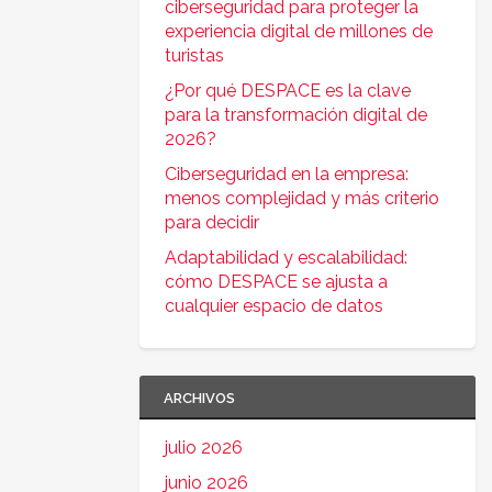
ciberseguridad para proteger la
experiencia digital de millones de
turistas
¿Por qué DESPACE es la clave
para la transformación digital de
2026?
Ciberseguridad en la empresa:
menos complejidad y más criterio
para decidir
Adaptabilidad y escalabilidad:
cómo DESPACE se ajusta a
cualquier espacio de datos
ARCHIVOS
julio 2026
junio 2026