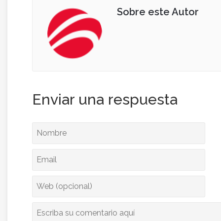
Sobre este Autor
Enviar una respuesta