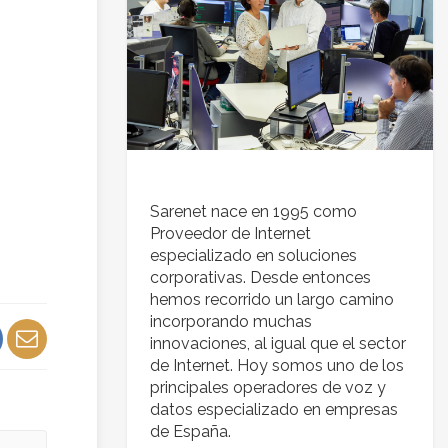
Sarenet nace en 1995 como
Proveedor de Internet
especializado en soluciones
corporativas. Desde entonces
hemos recorrido un largo camino
incorporando muchas
innovaciones, al igual que el sector
de Internet. Hoy somos uno de los
principales operadores de voz y
datos especializado en empresas
de España.