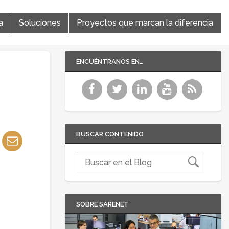
a
Soluciones
Proyectos que marcan la diferencia
ENCUÉNTRANOS EN…
BUSCAR CONTENIDO
SOBRE SARENET