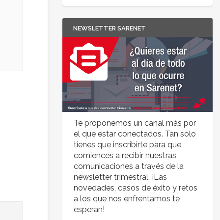
NEWSLETTER SARENET
Te proponemos un canal más por
el que estar conectados. Tan solo
tienes que inscribirte para que
comiences a recibir nuestras
comunicaciones a través de la
newsletter trimestral. ¡Las
novedades, casos de éxito y retos
a los que nos enfrentamos te
esperan!