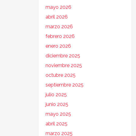
mayo 2026
abril 2026
marzo 2026
febrero 2026
enero 2026
diciembre 2025
noviembre 2025
octubre 2025
septiembre 2025
julio 2025
junio 2025
mayo 2025
abril 2025
marzo 2025