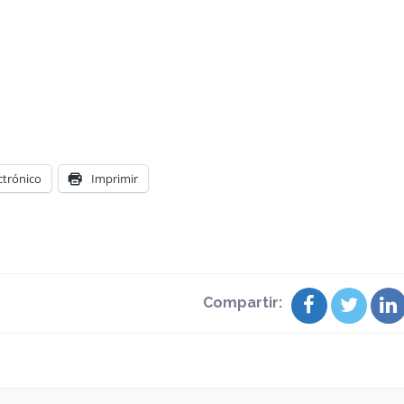
ctrónico
Imprimir
Compartir: