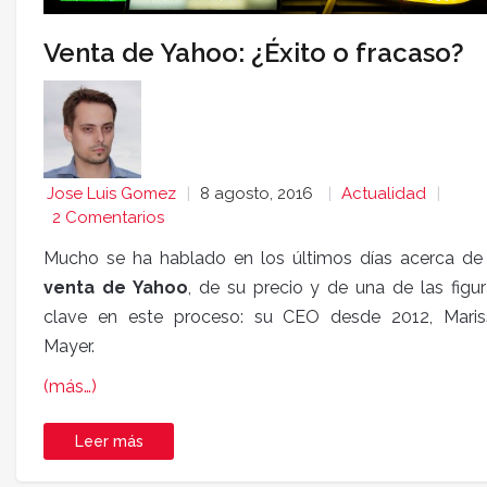
Venta de Yahoo: ¿Éxito o fracaso?
Jose Luis Gomez
8 agosto, 2016
Actualidad
2 Comentarios
Mucho se ha hablado en los últimos días acerca de 
venta de Yahoo
, de su precio y de una de las figu
clave en este proceso: su CEO desde 2012, Maris
Mayer.
(más…)
Leer más