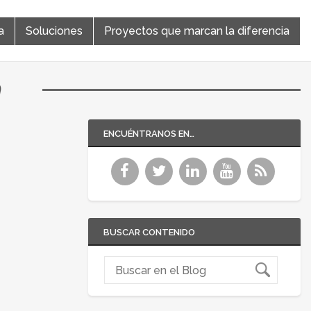
a
Soluciones
Proyectos que marcan la diferencia
a
ENCUÉNTRANOS EN…
BUSCAR CONTENIDO