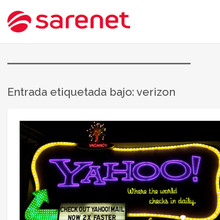
Entrada etiquetada bajo: verizon