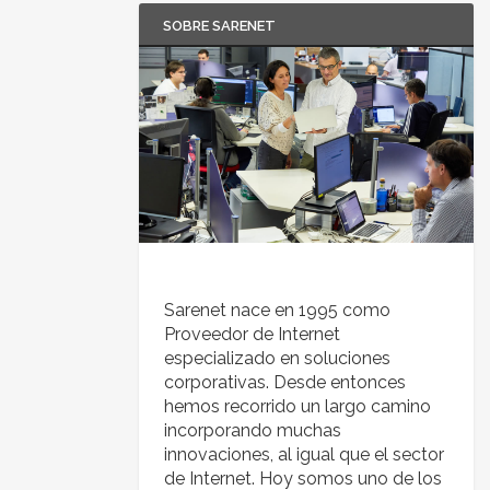
SOBRE SARENET
Sarenet nace en 1995 como
Proveedor de Internet
especializado en soluciones
corporativas. Desde entonces
hemos recorrido un largo camino
incorporando muchas
innovaciones, al igual que el sector
de Internet. Hoy somos uno de los