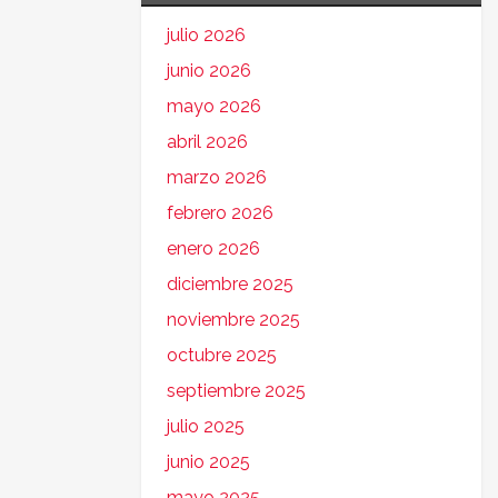
julio 2026
junio 2026
mayo 2026
abril 2026
marzo 2026
febrero 2026
enero 2026
diciembre 2025
noviembre 2025
octubre 2025
septiembre 2025
julio 2025
junio 2025
mayo 2025