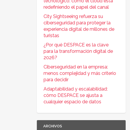
tecnológico: cómo el cloud está
redefiniendo el papel del canal
City Sightseeing refuerza su
ciberseguridad para proteger la
experiencia digital de millones de
turistas
¿Por qué DESPACE es la clave
para la transformación digital de
2026?
Ciberseguridad en la empresa:
menos complejidad y más criterio
para decidir
Adaptabilidad y escalabilidad:
cómo DESPACE se ajusta a
cualquier espacio de datos
ARCHIVOS