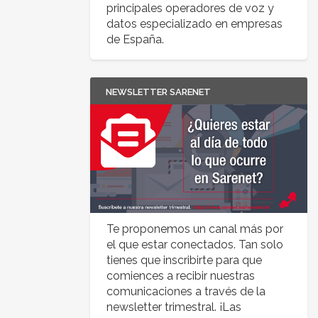
principales operadores de voz y
datos especializado en empresas
de España.
NEWSLETTER SARENET
Te proponemos un canal más por
el que estar conectados. Tan solo
tienes que inscribirte para que
comiences a recibir nuestras
comunicaciones a través de la
newsletter trimestral. ¡Las