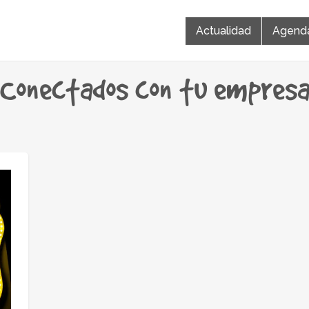
Actualidad
Agend
Conectados con tu empres