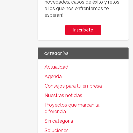
novedades, casos de éxito y retos
a los que nos enfrentamos te
esperan!
Inscríbete
CATEGORÍAS
Actualidad
Agenda
Consejos para tu empresa
Nuestras noticias
Proyectos que marcan la
diferencia
Sin categoría
Soluciones