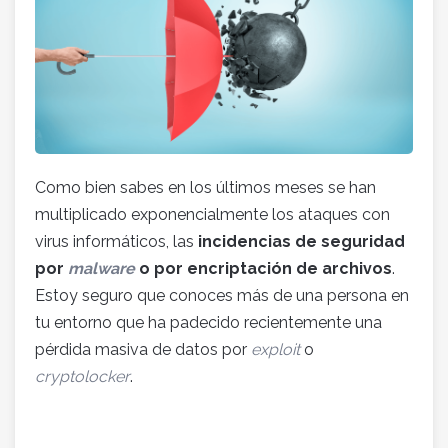
Como bien sabes en los últimos meses se han
multiplicado exponencialmente los ataques con
virus informáticos, las
incidencias de seguridad
por
malware
o por encriptación de archivos
.
Estoy seguro que conoces más de una persona en
tu entorno que ha padecido recientemente una
pérdida masiva de datos por
exploit
o
cryptolocker
.