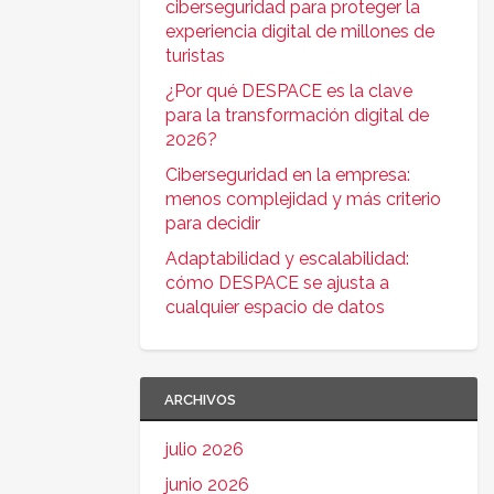
ciberseguridad para proteger la
experiencia digital de millones de
turistas
¿Por qué DESPACE es la clave
para la transformación digital de
2026?
Ciberseguridad en la empresa:
menos complejidad y más criterio
para decidir
Adaptabilidad y escalabilidad:
cómo DESPACE se ajusta a
cualquier espacio de datos
ARCHIVOS
julio 2026
junio 2026