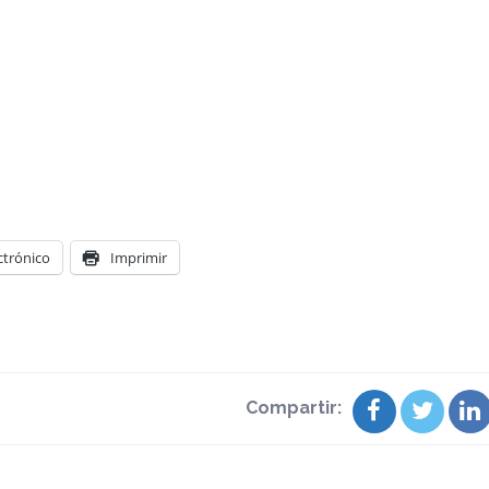
ctrónico
Imprimir
Compartir: