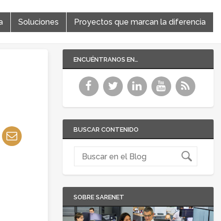
a
Soluciones
Proyectos que marcan la diferencia
ENCUÉNTRANOS EN…
BUSCAR CONTENIDO
SOBRE SARENET