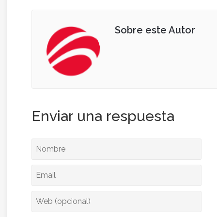
Sobre este Autor
Enviar una respuesta