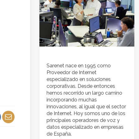
Sarenet nace en 1995 como
Proveedor de Internet
especializado en soluciones
corporativas. Desde entonces
hemos recorrido un largo camino
incorporando muchas
innovaciones, al igual que el sector
de Internet. Hoy somos uno de los
principales operadores de voz y
datos especializado en empresas
de España.