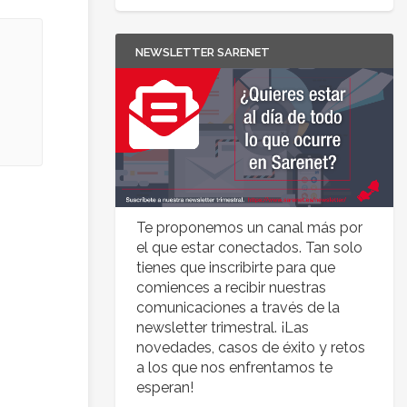
NEWSLETTER SARENET
Te proponemos un canal más por
el que estar conectados. Tan solo
tienes que inscribirte para que
comiences a recibir nuestras
comunicaciones a través de la
newsletter trimestral. ¡Las
novedades, casos de éxito y retos
a los que nos enfrentamos te
esperan!