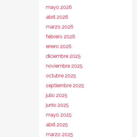
mayo 2026
abril 2026
marzo 2026
febrero 2026
enero 2026
diciembre 2025
noviembre 2025
octubre 2025
septiembre 2025
julio 2025
junio 2025
mayo 2025
abril 2025
marzo 2025